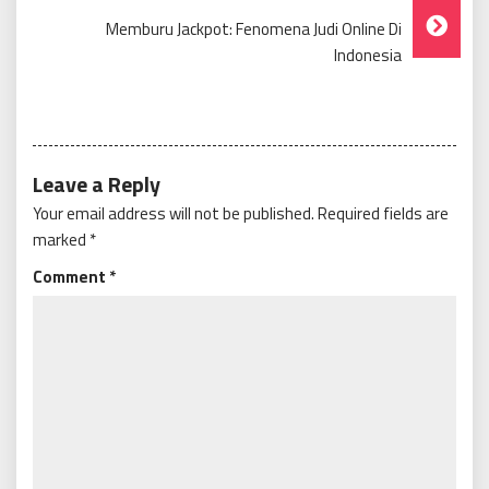
Memburu Jackpot: Fenomena Judi Online Di
Indonesia
Leave a Reply
Your email address will not be published.
Required fields are
marked
*
Comment
*