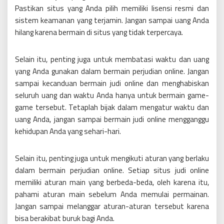
Pastikan situs yang Anda pilih memiliki lisensi resmi dan
sistem keamanan yang terjamin. Jangan sampai uang Anda
hilang karena bermain di situs yang tidak terpercaya.
Selain itu, penting juga untuk membatasi waktu dan uang
yang Anda gunakan dalam bermain perjudian online. Jangan
sampai kecanduan bermain judi online dan menghabiskan
seluruh uang dan waktu Anda hanya untuk bermain game-
game tersebut. Tetaplah bijak dalam mengatur waktu dan
uang Anda, jangan sampai bermain judi online mengganggu
kehidupan Anda yang sehari-hari.
Selain itu, penting juga untuk mengikuti aturan yang berlaku
dalam bermain perjudian online. Setiap situs judi online
memiliki aturan main yang berbeda-beda, oleh karena itu,
pahami aturan main sebelum Anda memulai permainan.
Jangan sampai melanggar aturan-aturan tersebut karena
bisa berakibat buruk bagi Anda.