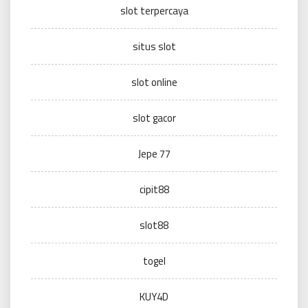
slot terpercaya
situs slot
slot online
slot gacor
Jepe 77
cipit88
slot88
togel
KUY4D