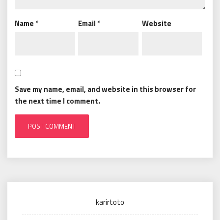
Name
*
Email
*
Website
Save my name, email, and website in this browser for
the next time I comment.
karirtoto